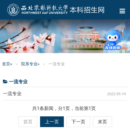
首页
»
院系专业
»
一流专业
一流专业
一流专业
2022-05-19
共1条新闻，分1页，当前第1页
首页
上一页
下一页
末页