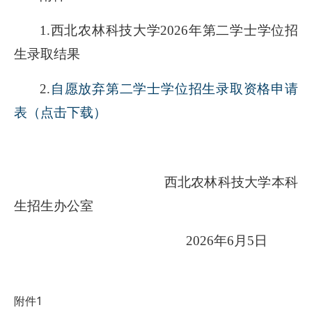
1.
西北农林科技大学2026年第二学士学位招
生录取结果
2.
自愿放弃第二学士学位招生录取资格申请
表（点击下载）
西北农林科技大学本科
生招生办公室
2026
年6月5日
附件1