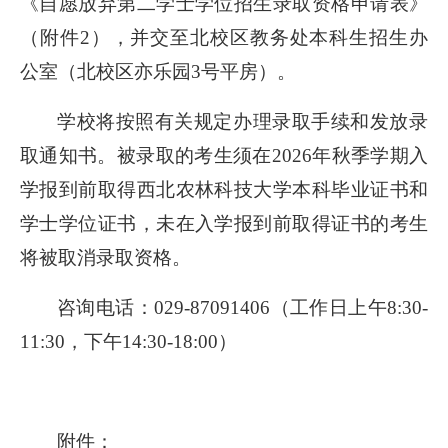
《自愿放弃第二学士学位招生录取资格申请表》
（附件2），并交至北校区教务处本科生招生办
公室（北校区亦乐园3号平房）。
学校将按照有关规定办理录取手续和发放录
取通知书。被录取的考生须在2026年秋季学期入
学报到前取得西北农林科技大学本科毕业证书和
学士学位证书，未在入学报到前取得证书的考生
将被取消录取资格。
咨询电话：029-87091406（工作日上午8:30-
11:30，下午14:30-18:00）
附件：