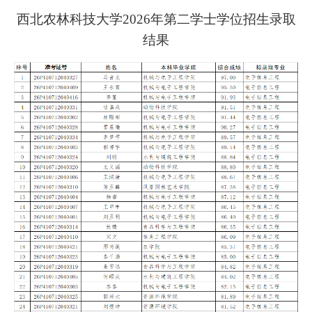
西北农林科技大学2026年第二学士学位招生录取
结果