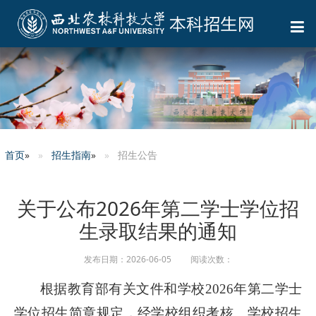
首页
»
招生指南
»
招生公告
关于公布2026年第二学士学位招
生录取结果的通知
发布日期：2026-06-05 阅读次数：
根据教育部有关文件和学校2026年第二学士
学位招生简章规定，经学校组织考核、学校招生