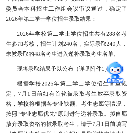
委员会本科招生工作组会议审议通过，确定了
2026年第二学士学位招生录取结果：
2026
年学校第二学士学位招生共有288名考
生参加考核，招生计划240名，实际录取240人，
未被录取的48名考生进入递补录取考生名单。
现将录取结果予以公布（详见附件1）。
根据学校2026年第二学士学位招生简章规
定，7月1日前如有首轮被录取考生放弃录取资
格，学校将根据各专业缺额、考生志愿等情况，
按照“专业志愿优先”原则进行递补录取。拟自愿
放弃录取资格的被录取考生，请于7月1日前填写