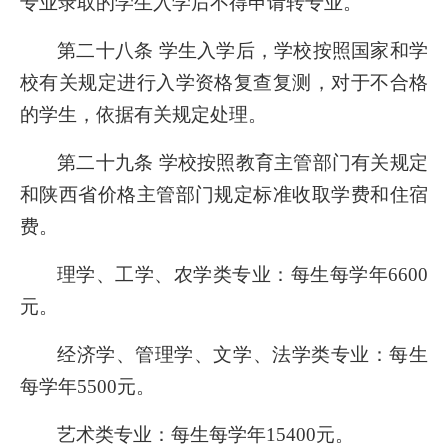
专业录取的学生入学后不得申请转专业。
第二十八条 学生入学后，学校按照国家和学
校有关规定进行入学资格复查复测，对于不合格
的学生，依据有关规定处理。
第二十九条 学校按照教育主管部门有关规定
和陕西省价格主管部门规定标准收取学费和住宿
费。
理学、工学、农学类专业：每生每学年6600
元。
经济学、管理学、文学、法学类专业：每生
每学年5500元。
艺术类专业：每生每学年15400元。