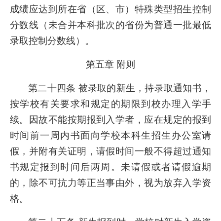
成绩应达到所在省（区、市）特殊类型招生控制
分数线（未合并本科批次的省份为普通一批最低
录取控制分数线）。
第五章 附则
第二十四条 被录取的新生，持录取通知书，
按学校有关要求和规定的期限到校办理入学手
续。因故不能按期报到入学者，应在规定的报到
时间前一周内书面向学校本科生招生办公室请
假，并附有关证明，请假时间一般不得超过通知
书规定报到时间后两周。未请假或者请假逾期
的，除不可抗力等正当事由外，视为放弃入学资
格。