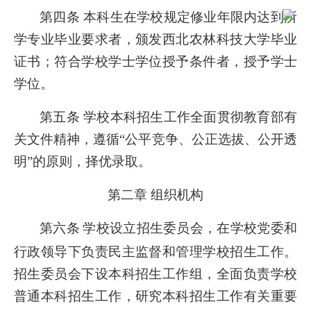
第四条 本科生在学校规定修业年限内达到所
学专业毕业要求者，颁发西北农林科技大学毕业
证书；符合学校学士学位授予条件者，授予学士
学位。
第五条 学校本科招生工作全面贯彻教育部有
关文件精神，遵循“公平竞争、公正选拔、公开透
明”的原则，择优录取。
第二章 组织机构
第六条
学校设立招生委员会，在学校党委和
行政领导下负责民主监督和管理学校招生工作。
招生委员会下设本科招生工作组，全面负责学校
普通本科招生工作，研究本科招生工作有关重要