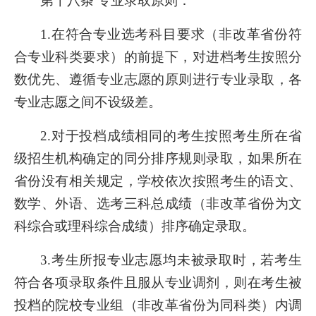
第十八条 专业录取原则：
1.
在符合专业选考科目要求（非改革省份符
合专业科类要求）的前提下，对进档考生按照分
数优先、遵循专业志愿的原则进行专业录取，各
专业志愿之间不设级差。
2.
对于投档成绩相同的考生按照考生所在省
级招生机构确定的同分排序规则录取，如果所在
省份没有相关规定，学校依次按照考生的语文、
数学、外语、选考三科总成绩（非改革省份为文
科综合或理科综合成绩）排序确定录取。
3.
考生所报专业志愿均未被录取时，若考生
符合各项录取条件且服从专业调剂，则在考生被
投档的院校专业组（非改革省份为同科类）内调