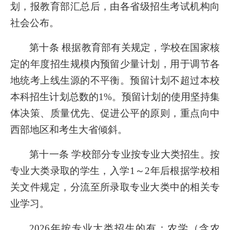
划，报教育部汇总后，由各省级招生考试机构向
社会公布。
第十条 根据教育部有关规定，学校在国家核
定的年度招生规模内预留少量计划，用于调节各
地统考上线生源的不平衡。预留计划不超过本校
本科招生计划总数的1%。预留计划的使用坚持集
体决策、质量优先、促进公平的原则，重点向中
西部地区和考生大省倾斜。
第十一条 学校部分专业按专业大类招生。按
专业大类录取的学生，入学1～2年后根据学校相
关文件规定，分流至所录取专业大类中的相关专
业学习。
2026
年按专业大类招生的有：农学（含农