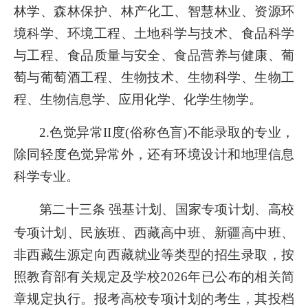
林学、森林保护、林产化工、智慧林业、资源环
境科学、环境工程、土地科学与技术、食品科学
与工程、食品质量与安全、食品营养与健康、葡
萄与葡萄酒工程、生物技术、生物科学、生物工
程、生物信息学、应用化学、化学生物学。
2.
色觉异常II度(俗称色盲)不能录取的专业，
除同轻度色觉异常外，还有环境设计和地理信息
科学专业。
第二十三条
强基计划、国家专项计划、高校
专项计划、民族班、西藏高中班、新疆高中班、
非西藏生源定向西藏就业等类型的招生录取，按
照教育部有关规定及学校2026年已公布的相关简
章规定执行。报考高校专项计划的考生，其投档