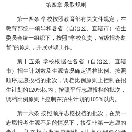
第四章 录取规则
第十四条 学校按照教育部有关文件规定，在
教育部统一领导和各省（自治区、直辖市）招生
委员会统一组织下，按照“学校负责，省级招办监
督”的原则，开展录取工作。
第十五条 学校根据在各省（自治区、直辖
市）招生计划数及生源情况确定调档比例。按照
顺序志愿投档的批次，调档比例原则上控制在招
生计划的120%以内；按照平行志愿投档的批次，
调档比例原则上控制在招生计划的105%以内。
第十六条 按照顺序志愿投档的批次，在第一
志愿报考生源不足的情况下，接受非第一志愿的