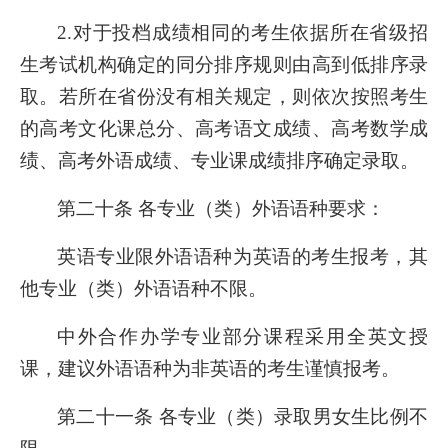
2.
对于投档成绩相同的考生依据所在省级招
生考试机构确定的同分排序规则由高到低排序录
取。若所在省份没有相关规定，则依次按照考生
的高考文化课总分、高考语文成绩、高考数学成
绩、高考外语成绩、专业课成绩排序确定录取。
第二十条 各专业（类）外语语种要求：
英语专业限外语语种为英语的考生报考，其
他专业（类）外语语种不限。
中外合作办学专业部分课程采用全英文授
课，建议外语语种为非英语的考生谨慎报考。
第二十一条 各专业（类）录取男女生比例不