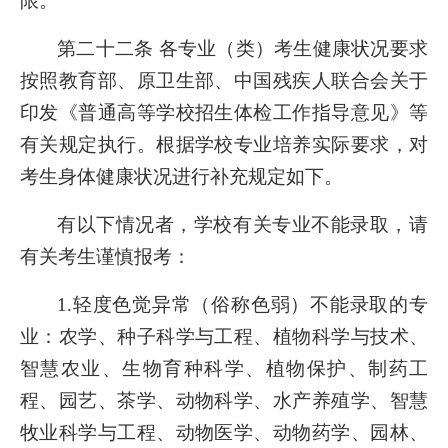
限。
第二十二条 各专业（类）考生健康状况要求
按照教育部、原卫生部、中国残疾人联合会关于
印发《普通高等学校招生体检工作指导意见》等
有关规定执行。根据学校专业培养实际要求，对
考生身体健康状况进行补充规定如下。
有以下情况者，学校有关专业不能录取，请
有关考生谨慎报考：
1.
轻度色觉异常（俗称色弱）不能录取的专
业：农学、种子科学与工程、植物科学与技术、
智慧农业、生物育种科学、植物保护、制药工
程、园艺、茶学、动物科学、水产养殖学、智慧
牧业科学与工程、动物医学、动物药学、园林、