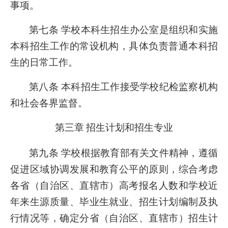
事项。
第七条 学校本科生招生办公室是组织和实施
本科招生工作的常设机构，具体负责普通本科招
生的日常工作。
第八条 本科招生工作接受学校纪检监察机构
和社会各界监督。
第三章
招生计划和招生专业
第九条 学校根据教育部有关文件精神，遵循
促进区域协调发展和教育公平的原则，综合考虑
各省（自治区、直辖市）高考报名人数和学校近
年来生源质量、毕业生就业、招生计划编制及执
行情况等，确定分省（自治区、直辖市）招生计