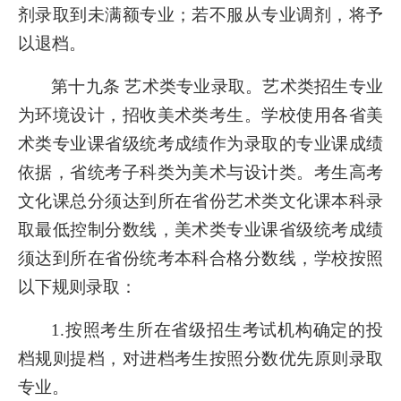
剂录取到未满额专业；若不服从专业调剂，将予
以退档。
第十九条 艺术类专业录取。艺术类招生专业
为环境设计，招收美术类考生。学校使用各省美
术类专业课省级统考成绩作为录取的专业课成绩
依据，省统考子科类为美术与设计类。考生高考
文化课总分须达到所在省份艺术类文化课本科录
取最低控制分数线，美术类专业课省级统考成绩
须达到所在省份统考本科合格分数线，学校按照
以下规则录取：
1.
按照考生所在省级招生考试机构确定的投
档规则提档，对进档考生按照分数优先原则录取
专业。