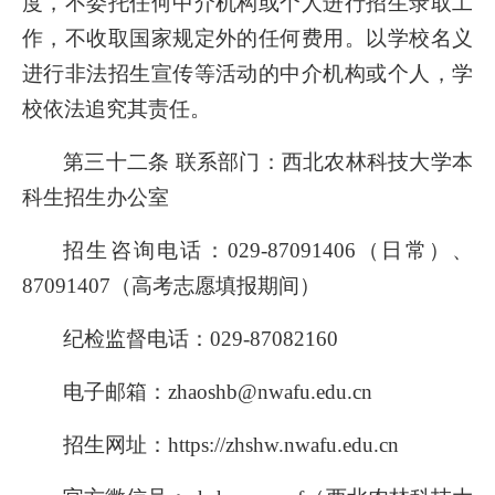
度，不委托任何中介机构或个人进行招生录取工
作，不收取国家规定外的任何费用。以学校名义
进行非法招生宣传等活动的中介机构或个人，学
校依法追究其责任。
第三十二条 联系部门：西北农林科技大学本
科生招生办公室
招生咨询电话：029-87091406（日常）、
87091407（高考志愿填报期间）
纪检监督电话：029-87082160
电子邮箱：zhaoshb@nwafu.edu.cn
招生网址：https://zhshw.nwafu.edu.cn