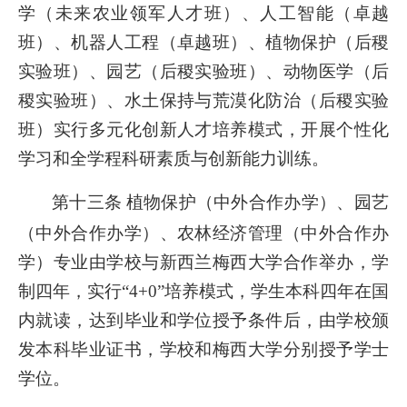
学（未来农业领军人才班）、人工智能（卓越
班）、机器人工程（卓越班）、植物保护（后稷
实验班）、园艺（后稷实验班）、动物医学（后
稷实验班）、水土保持与荒漠化防治（后稷实验
班）实行多元化创新人才培养模式，开展个性化
学习和全学程科研素质与创新能力训练。
第十三条
植物保护（中外合作办学）、园艺
（中外合作办学）、农林经济管理（中外合作办
学）专业由学校与新西兰梅西大学合作举办，学
制四年，实行“4+0”培养模式，学生本科四年在国
内就读，达到毕业和学位授予条件后，由学校颁
发本科毕业证书，学校和梅西大学分别授予学士
学位。