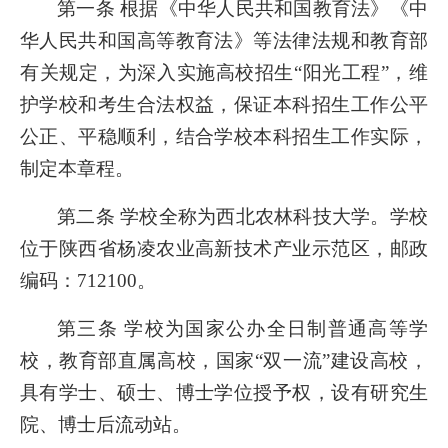
第一条 根据《中华人民共和国教育法》《中
华人民共和国高等教育法》等法律法规和教育部
有关规定，为深入实施高校招生“阳光工程”，维
护学校和考生合法权益，保证本科招生工作公平
公正、平稳顺利，结合学校本科招生工作实际，
制定本章程。
第二条 学校全称为西北农林科技大学。学校
位于陕西省杨凌农业高新技术产业示范区，邮政
编码：712100。
第三条 学校为国家公办全日制普通高等学
校，教育部直属高校，国家“双一流”建设高校，
具有学士、硕士、博士学位授予权，设有研究生
院、博士后流动站。