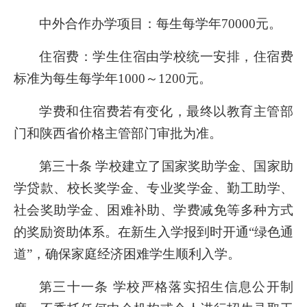
中外合作办学项目：每生每学年70000元。
住宿费：学生住宿由学校统一安排，住宿费
标准为每生每学年1000～1200元。
学费和住宿费若有变化，最终以教育主管部
门和陕西省价格主管部门审批为准。
第三十条 学校建立了国家奖助学金、国家助
学贷款、校长奖学金、专业奖学金、勤工助学、
社会奖助学金、困难补助、学费减免等多种方式
的奖励资助体系。在新生入学报到时开通“绿色通
道”，确保家庭经济困难学生顺利入学。
第三十一条 学校严格落实招生信息公开制