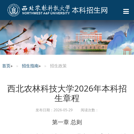
首页
»
招生指南
»
招生政策
西北农林科技大学2026年本科招
生章程
发布日期：2026-05-29 阅读次数：
第一章 总则