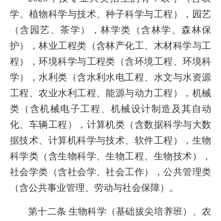
学、植物科学与技术、种子科学与工程），园艺
（含园艺、茶学），林学类（含林学、森林保
护），林业工程类（含林产化工、木材科学与工
程），环境科学与工程类（含环境工程、环境科
学），水利类（含水利水电工程、水文与水资源
工程、农业水利工程、能源与动力工程），机械
类（含机械电子工程、机械设计制造及其自动
化、车辆工程），计算机类（含数据科学与大数
据技术、计算机科学与技术、软件工程），生物
科学类（含生物科学、生物工程、生物技术），
社会学类（含社会学、社会工作），公共管理类
（含公共事业管理、劳动与社会保障）。
第十二条
生物科学（基础拔尖培养班）、农