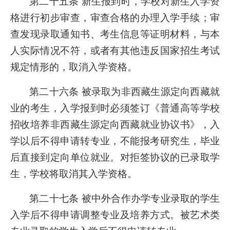
第二十五条 新生报到时，学校对新生入学资
格进行初步审查，审查合格的办理入学手续；审
查发现录取通知书、考生信息等证明材料，与本
人实际情况不符，或者有其他违反国家招生考试
规定情形的，取消入学资格。
第二十六条 被录取为非西藏生源定向西藏就
业的考生，入学报到时必须签订《普通高等学校
招收培养非西藏生源定向西藏就业协议书》，入
学以后不得申请转专业，不能报考研究生，毕业
后直接到定向单位就业。对拒签协议的已录取学
生，学校将取消其入学资格。
第二十七条 被中外合作办学专业录取的学生
入学后不得申请调整专业及培养方式。被艺术类