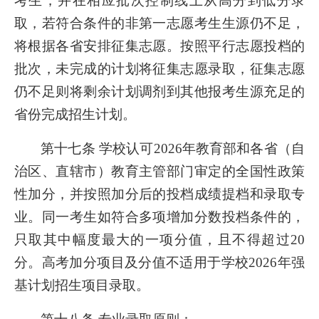
考生，并在相应批次控制线上从高分到低分录
取，若符合条件的非第一志愿考生生源仍不足，
将根据各省安排征集志愿。按照平行志愿投档的
批次，未完成的计划将征集志愿录取，征集志愿
仍不足则将剩余计划调剂到其他报考生源充足的
省份完成招生计划。
第十七条 学校认可2026年教育部和各省（自
治区、直辖市）教育主管部门审定的全国性政策
性加分，并按照加分后的投档成绩提档和录取专
业。同一考生如符合多项增加分数投档条件的，
只取其中幅度最大的一项分值，且不得超过20
分。高考加分项目及分值不适用于学校2026年强
基计划招生项目录取。