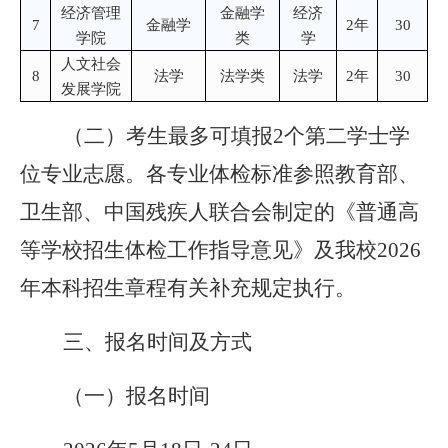
经济管理
金融学
经济
7
金融学
2年
30
学院
类
学
人文社会
8
法学
法学类
法学
2年
30
发展学院
（二）考生最多可填报2个第二学士学
位专业志愿。各专业体检标准参照教育部、
卫生部、中国残疾人联合会制定的《普通高
等学校招生体检工作指导意见》及我校2026
年本科招生章程有关补充规定执行。
三、报名时间及方式
（一）报名时间