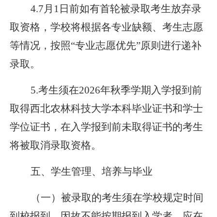
4.7月1日前如有首轮被录取考生放弃录
取资格，学校将根据各专业缺额、考生志愿
等情况，按照“专业志愿优先”原则进行递补
录取。
5.考生须在2026年秋季学期入学报到前
取得西北农林科技大学本科毕业证书和学士
学位证书，在入学报到前未取得证书的考生
将被取消录取资格。
五、学生管理、培养与毕业
（一）被录取的考生须在学校规定时间
到校报到，因故不能按期报到入学者，应在