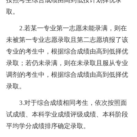
按照考生综合成绩由高到低按计划择优录
取。
2.若某一专业第一志愿未能录满，则在
未被第一专业志愿录取且第二志愿填报了该
专业的考生中，根据综合成绩由高到低择优
录取；若仍未录满，则在未录取且服从专业
调剂的考生中，根据综合成绩由高到低择优
录取。
3.对于综合成绩相同考生，依次按照面
试成绩、本科学业成绩评级成绩、本科阶段
平均学分成绩排序确定录取。