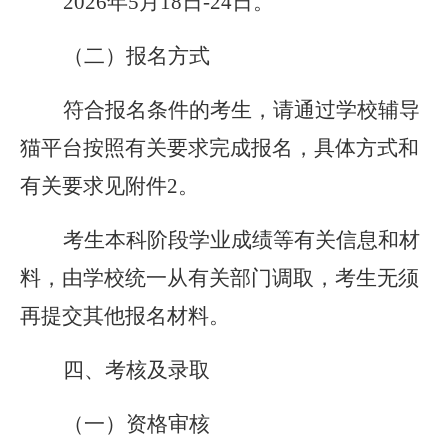
2026年5月18日-24日。
（二）报名方式
符合报名条件的考生，请通过学校辅导
猫平台按照有关要求完成报名，具体方式和
有关要求见附件2。
考生本科阶段学业成绩等有关信息和材
料，由学校统一从有关部门调取，考生无须
再提交其他报名材料。
四、考核及录取
（一）资格审核