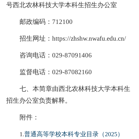
号西北农林科技大学本科生招生办公室
邮政编码：712100
招生网址：https://zhshw.nwafu.edu.cn/
咨询电话：029-87091406
监督电话：029-87082160
七、本简章由西北农林科技大学本科生
招生办公室负责解释。
附件：
1.
普通高等学校本科专业目录（2025）