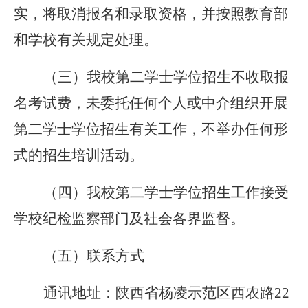
实，将取消报名和录取资格，并按照教育部
和学校有关规定处理。
（三）我校第二学士学位招生不收取报
名考试费，未委托任何个人或中介组织开展
第二学士学位招生有关工作，不举办任何形
式的招生培训活动。
（四）我校第二学士学位招生工作接受
学校纪检监察部门及社会各界监督。
（五）联系方式
通讯地址：陕西省杨凌示范区西农路22