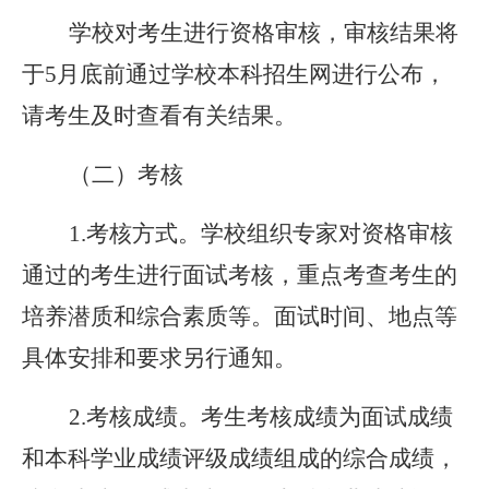
学校对考生进行资格审核，审核结果将
于5月底前通过学校本科招生网进行公布，
请考生及时查看有关结果。
（二）考核
1.考核方式。学校组织专家对资格审核
通过的考生进行面试考核，重点考查考生的
培养潜质和综合素质等。面试时间、地点等
具体安排和要求另行通知。
2.考核成绩。考生考核成绩为面试成绩
和本科学业成绩评级成绩组成的综合成绩，