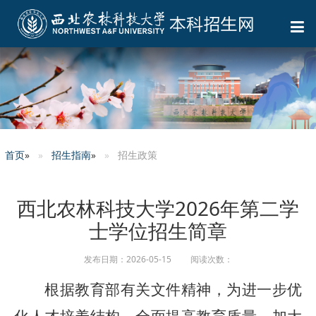
首页
»
招生指南
»
招生政策
西北农林科技大学2026年第二学
士学位招生简章
发布日期：2026-05-15 阅读次数：
根据教育部有关文件精神，为进一步优