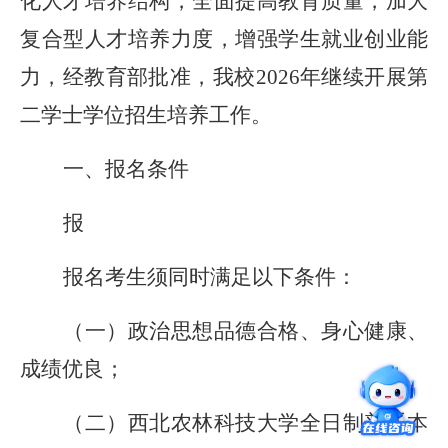
化人才培养结构，全面提高教育质量，加大
复合型人才培养力度，增强学生就业创业能
力，经教育部批准，我校2026年继续开展第
二学士学位招生培养工作。
一、报名条件
报
报名考生须同时满足以下条件：
（一）政治思想品德合格、身心健康、
成绩优良；
（二）西北农林科技大学全日制普通本