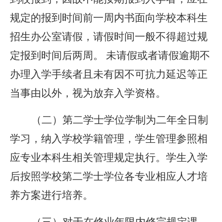
规定的报到时间前一周内书面向学校本科生
招生办公室请假，请假时间一般不得超过规
定报到时间后两周。 未请假或者请假逾期不
办理入学手续者且未有因不可抗力延迟等正
当事由以外，视为放弃入学资格。
（二）第二学士学位学制为二年全日制
学习，纳入学校学籍管理，学生管理参照相
应专业本科生相关管理规定执行。学生入学
后按照学校第二学士学位各专业相应人才培
养方案进行培养。