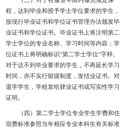
（三）对于在修业年限内修完规定课
程，达到毕业和授予学士学位要求的学生，
按现行毕业证书和学位证书管理办法颁发毕
业证书和学位证书。毕业证书上将注明第二
学士学位的专业名称、学习时间等内容；学
位证书上将明确标识“第二学士学位”字样。
对于达不到毕业要求的学生，不再延长学习
时间，亦不实行留级制度，发结业证书。对
退学学生，学校发给肄业证书或写实性学习
证明。
（四）第二学士学位专业学生学费和住
宿费标准参照当年相应专业本科生有关标准