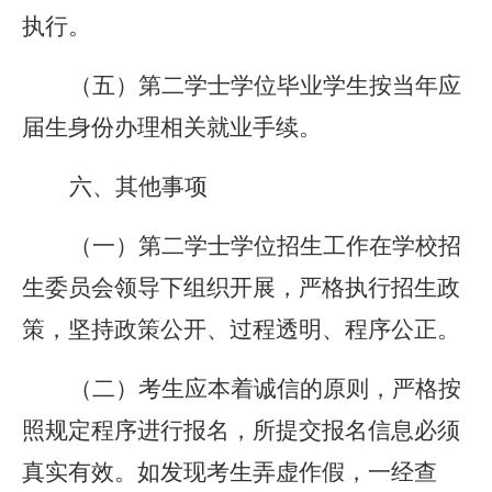
执行。
（五）第二学士学位毕业学生按当年应
届生身份办理相关就业手续。
六、其他事项
（一）第二学士学位招生工作在学校招
生委员会领导下组织开展，严格执行招生政
策，坚持政策公开、过程透明、程序公正。
（二）考生应本着诚信的原则，严格按
照规定程序进行报名，所提交报名信息必须
真实有效。如发现考生弄虚作假，一经查